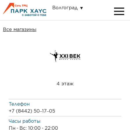
Волгоград
Все магазины
4 этаж
Телефон
+7 (8442) 50‒17‒05
Часы работы
Пн
-
Вс: 10:00
-
22:00